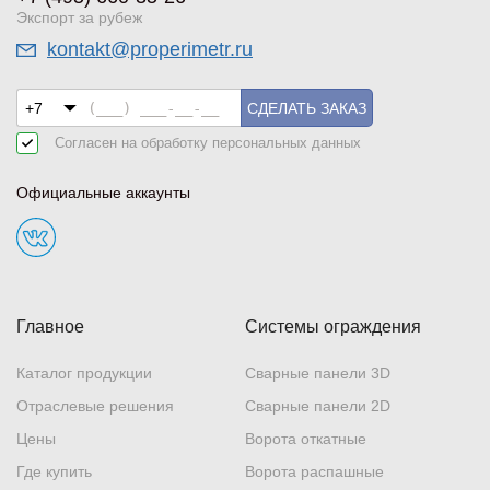
Экспорт за рубеж
kontakt@properimetr.ru
СДЕЛАТЬ ЗАКАЗ
Согласен на обработку
персональных данных
Официальные аккаунты
Главное
Системы ограждения
Каталог продукции
Сварные панели 3D
Отраслевые решения
Сварные панели 2D
Цены
Ворота откатные
Где купить
Ворота распашные