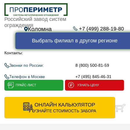
Российский завод систем
ограждения
Коломна
+7 (499) 288-19-80
Выбрать филиал в другом регионе
Контакты:
Звонки по России:
8 (800) 500-81-59
Телефон в Москве
+7 (495) 845-46-31
ПРАЙС-ЛИСТ
УЗНАТЬ ЦЕНУ
ОНЛАЙН КАЛЬКУЛЯТОР
УЗНАЙТЕ СТОИМОСТЬ ЗАБОРА