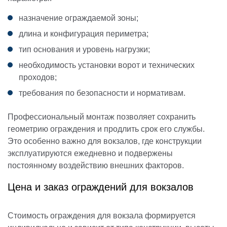
назначение ограждаемой зоны;
длина и конфигурация периметра;
тип основания и уровень нагрузки;
необходимость установки ворот и технических
проходов;
требования по безопасности и нормативам.
Профессиональный монтаж позволяет сохранить
геометрию ограждения и продлить срок его службы.
Это особенно важно для вокзалов, где конструкции
эксплуатируются ежедневно и подвержены
постоянному воздействию внешних факторов.
Цена и заказ ограждений для вокзалов
Стоимость ограждения для вокзала формируется