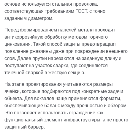
основе используется стальная проволока,
соответствующая требованиям ГОСТ, с точно
заданным диаметром.
Перед формированием панелей металл проходит
антикоррозийную обработку методом горячего
цинкования. Такой способ защиты предотвращает
появление ржавчины даже при повреждении внешнего
слоя. Далее прутки нарезаются на заданную длину и
поступают на участок сварки, где соединяются
точечной сваркой в жесткую секцию.
На этапе проектирования учитываются размеры
ячейки, которые подбираются под конкретные задачи
объекта. Для вокзалов чаще применяются форматы,
обеспечивающие баланс между прочностью и обзором.
Это позволяет использовать ограждение как
функциональный элемент инфраструктуры, а не просто
защитный барьер.