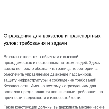
Ограждения для вокзалов и транспортных
узлов: требования и задачи
Вокзалы относятся к объектам с высокой
проходимостью и постоянным потоком людей. Здесь
важно не просто обозначить границы территории, а
обеспечить управляемое движение пассажиров,
защиту инфраструктуры и соблюдение требований
безопасности. Именно поэтому к ограждениям для
вокзалов предъявляются повышенные требования по
прочности, надежности и износостойкости.
Такие конструкции должны выдерживать механические