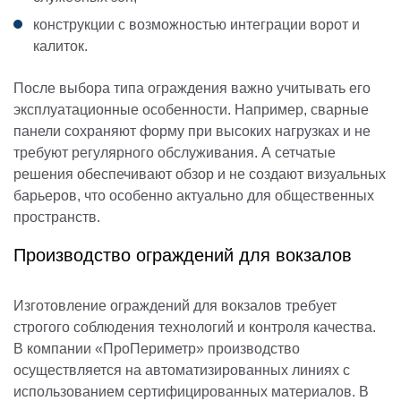
конструкции с возможностью интеграции ворот и
калиток.
После выбора типа ограждения важно учитывать его
эксплуатационные особенности. Например, сварные
панели сохраняют форму при высоких нагрузках и не
требуют регулярного обслуживания. А сетчатые
решения обеспечивают обзор и не создают визуальных
барьеров, что особенно актуально для общественных
пространств.
Производство ограждений для вокзалов
Изготовление ограждений для вокзалов требует
строгого соблюдения технологий и контроля качества.
В компании «ПроПериметр» производство
осуществляется на автоматизированных линиях с
использованием сертифицированных материалов. В