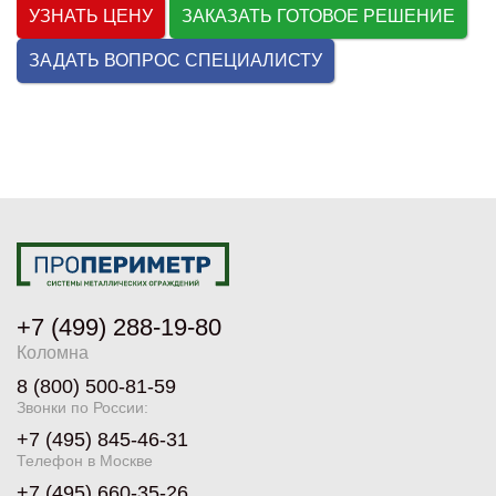
УЗНАТЬ ЦЕНУ
ЗАКАЗАТЬ ГОТОВОЕ РЕШЕНИЕ
ЗАДАТЬ ВОПРОС СПЕЦИАЛИСТУ
+7 (499) 288-19-80
Коломна
8 (800) 500-81-59
Звонки по России:
+7 (495) 845-46-31
Телефон в Москве
+7 (495) 660-35-26