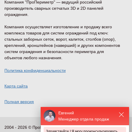
Компания "ПроПериметр" — ведущий российский
производитель сварных сетчатых 3D и 2D панелей
ограждения.
Компания осуществляет изготовление и продажу всего
комплекса товаров для систем ограждений под ключ:
стальных заборных сеток, ворот, калиток, столбов (опор),
креплений, кронштейнов (наверший) и других компонентов
систем ограждения и безопасности периметра для
объектов любого назначения.
Политика конфиденциальности
Карта сайта
Полная версия
Евгений
Менеджер отдела продаж
2004 - 2026 © ПроПериметр, все права защищены
Здравствуйте ! Я могу проконсультировать