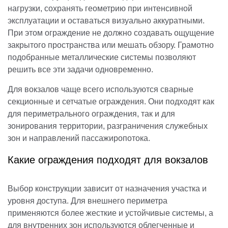
нагрузки, сохранять геометрию при интенсивной
эксплуатации и оставаться визуально аккуратными.
При этом ограждение не должно создавать ощущение
закрытого пространства или мешать обзору. Грамотно
подобранные металлические системы позволяют
решить все эти задачи одновременно.
Для вокзалов чаще всего используются сварные
секционные и сетчатые ограждения. Они подходят как
для периметрального ограждения, так и для
зонирования территории, разграничения служебных
зон и направлений пассажиропотока.
Какие ограждения подходят для вокзалов
Выбор конструкции зависит от назначения участка и
уровня доступа. Для внешнего периметра
применяются более жесткие и устойчивые системы, а
для внутренних зон используются облегченные и