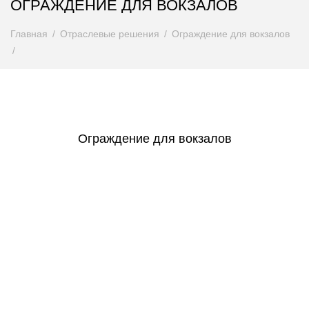
ОГРАЖДЕНИЕ ДЛЯ ВОКЗАЛОВ
Главная
Отраслевые решения
Ограждение для вокзалов
Ограждение для вокзалов