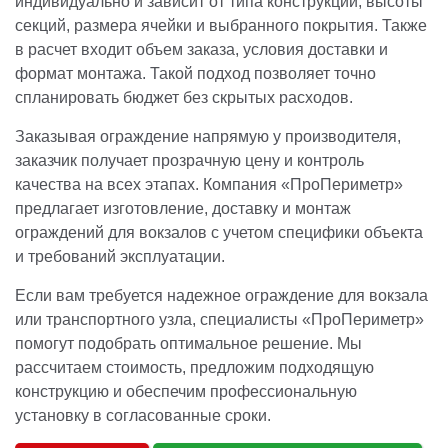
индивидуально и зависит от типа конструкции, высоты
секций, размера ячейки и выбранного покрытия. Также
в расчет входит объем заказа, условия доставки и
формат монтажа. Такой подход позволяет точно
спланировать бюджет без скрытых расходов.
Заказывая ограждение напрямую у производителя,
заказчик получает прозрачную цену и контроль
качества на всех этапах. Компания «ПроПериметр»
предлагает изготовление, доставку и монтаж
ограждений для вокзалов с учетом специфики объекта
и требований эксплуатации.
Если вам требуется надежное ограждение для вокзала
или транспортного узла, специалисты «ПроПериметр»
помогут подобрать оптимальное решение. Мы
рассчитаем стоимость, предложим подходящую
конструкцию и обеспечим профессиональную
установку в согласованные сроки.