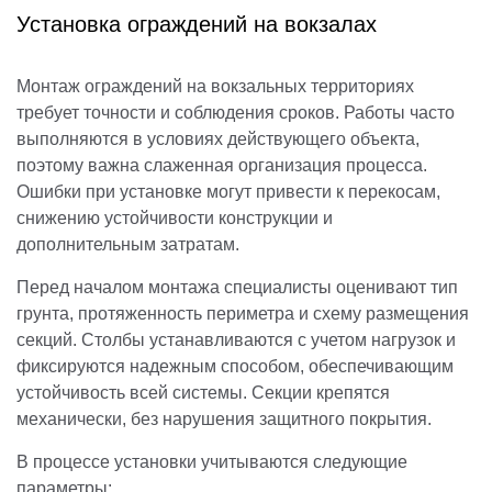
Установка ограждений на вокзалах
Монтаж ограждений на вокзальных территориях
требует точности и соблюдения сроков. Работы часто
выполняются в условиях действующего объекта,
поэтому важна слаженная организация процесса.
Ошибки при установке могут привести к перекосам,
снижению устойчивости конструкции и
дополнительным затратам.
Перед началом монтажа специалисты оценивают тип
грунта, протяженность периметра и схему размещения
секций. Столбы устанавливаются с учетом нагрузок и
фиксируются надежным способом, обеспечивающим
устойчивость всей системы. Секции крепятся
механически, без нарушения защитного покрытия.
В процессе установки учитываются следующие
параметры: