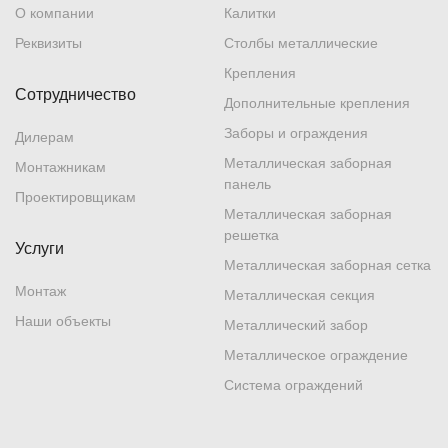
О компании
Калитки
Реквизиты
Столбы металлические
Крепления
Сотрудничество
Дополнительные крепления
Заборы и ограждения
Дилерам
Металлическая заборная
Монтажникам
панель
Проектировщикам
Металлическая заборная
решетка
Услуги
Металлическая заборная сетка
Монтаж
Металлическая секция
Наши объекты
Металлический забор
Металлическое ограждение
Система ограждений