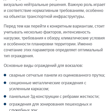
визуально нейтральные решения. Важную роль играет
и соответствие нормативным требованиям, особенно
на объектах транспортной инфраструктуры.
Перед тем как перейти к конкретным вариантам, стоит
учитывать несколько факторов, интенсивность
нагрузки, требования к обзору, климатические условия
и особенности планировки территории. Именно
сочетание этих параметров определяет оптимальный
тип ограждения.
Основные виды ограждений для вокзалов:
сварные сетчатые панели из оцинкованного прутка;
секционные металлические ограждения с
усиленным каркасом;
панельные 3д-конструкции с ребрами жесткости;
ограждения для зонирования пешеходных и
служебных зон;