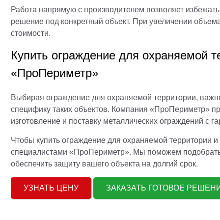
Работа напрямую с производителем позволяет избежать
решение под конкретный объект. При увеличении объем
стоимости.
Купить ограждение для охраняемой т
«ПроПериметр»
Выбирая ограждение для охраняемой территории, важно
специфику таких объектов. Компания «ПроПериметр» п
изготовление и поставку металлических ограждений с га
Чтобы купить ограждение для охраняемой территории и 
специалистами «ПроПериметр». Мы поможем подобрать 
обеспечить защиту вашего объекта на долгий срок.
УЗНАТЬ ЦЕНУ
ЗАКАЗАТЬ ГОТОВОЕ РЕШЕ