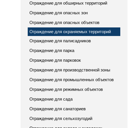
Ограждение для обширных территорий
Ограждение для опасных зон
Ограждение для опасных объектов
Ограждение для охраняемых территорий
Ограждение для палисадников
Ограждение для парка
Ограждение для парковок
Ограждение для производственной зоны
Ограждение для промышленных объектов
Ограждение для режимных объектов
Ограждение для сада
Ограждение для санаториев
Ограждение для сельхозугодий