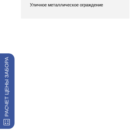
Уличное металлическое ограждение
РАСЧЕТ ЦЕНЫ ЗАБОРА