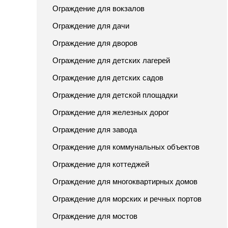
Ограждение для вокзалов
Ограждение для дачи
Ограждение для дворов
Ограждение для детских лагерей
Ограждение для детских садов
Ограждение для детской площадки
Ограждение для железных дорог
Ограждение для завода
Ограждение для коммунальных объектов
Ограждение для коттеджей
Ограждение для многоквартирных домов
Ограждение для морских и речных портов
Ограждение для мостов