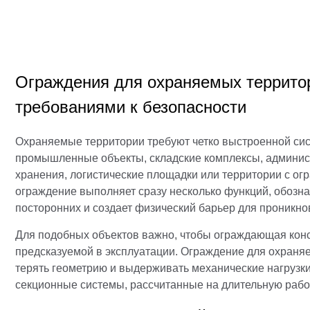
Ограждения для охраняемых террит
требованиями к безопасности
Охраняемые территории требуют четко выстроенной сис
промышленные объекты, складские комплексы, админис
хранения, логистические площадки или территории с ог
ограждение выполняет сразу несколько функций, обозна
посторонних и создает физический барьер для проникно
Для подобных объектов важно, чтобы ограждающая конст
предсказуемой в эксплуатации. Ограждение для охраняе
терять геометрию и выдерживать механические нагрузк
секционные системы, рассчитанные на длительную рабо