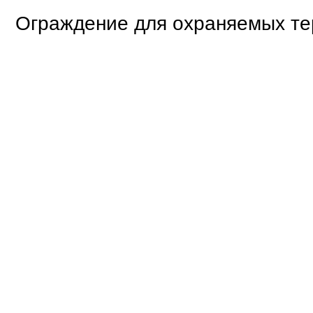
Ограждение для охраняемых т