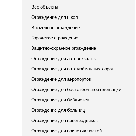
Все объекты
Ограждение для школ
Временное ограждение
Городское ограждение
Защитно-охранное ограждение
Ограждение для автовокзалов
Ограждение для автомобильных дорог
Ограждение для аэропортов
Ограждение для баскетбольной площадки
Ограждение для библиотек
Ограждение для больниц
Ограждение для виноградников
Ограждение для воинских частей