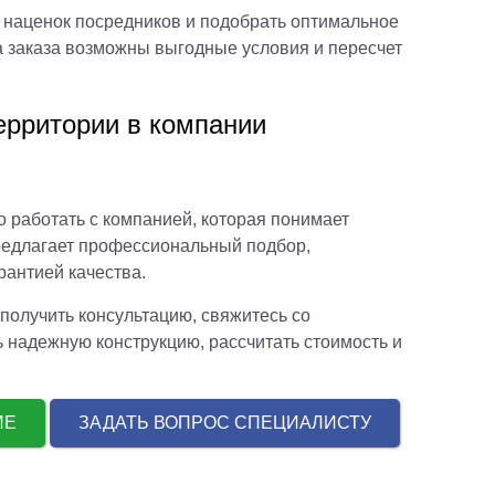
 наценок посредников и подобрать оптимальное
а заказа возможны выгодные условия и пересчет
ерритории в компании
 работать с компанией, которая понимает
редлагает профессиональный подбор,
рантией качества.
получить консультацию, свяжитесь со
надежную конструкцию, рассчитать стоимость и
НИЕ
ЗАДАТЬ ВОПРОС СПЕЦИАЛИСТУ