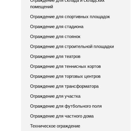
Ограждение для склада и складских
помещений
Ограждение для спортивных площадок
Ограждение для стадиона
Ограждение для стоянок
Ограждение для строительной площадки
Ограждение для театров
Ограждение для теннисных кортов
Ограждение для торговых центров
Ограждение для трансформатора
Ограждение для участка
Ограждение для футбольного поля
Ограждение для частного дома
Техническое ограждение