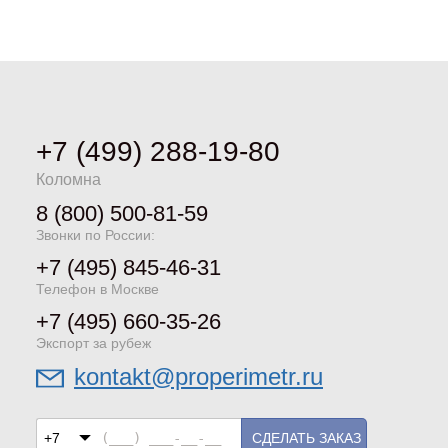
+7 (499) 288-19-80
Коломна
8 (800) 500-81-59
Звонки по России:
+7 (495) 845-46-31
Телефон в Москве
+7 (495) 660-35-26
Экспорт за рубеж
kontakt@properimetr.ru
СДЕЛАТЬ ЗАКАЗ