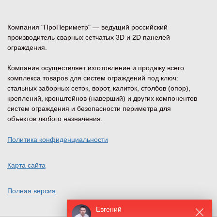
Компания "ПроПериметр" — ведущий российский
производитель сварных сетчатых 3D и 2D панелей
ограждения.
Компания осуществляет изготовление и продажу всего
комплекса товаров для систем ограждений под ключ:
стальных заборных сеток, ворот, калиток, столбов (опор),
креплений, кронштейнов (наверший) и других компонентов
систем ограждения и безопасности периметра для
объектов любого назначения.
Политика конфиденциальности
Карта сайта
Полная версия
Евгений