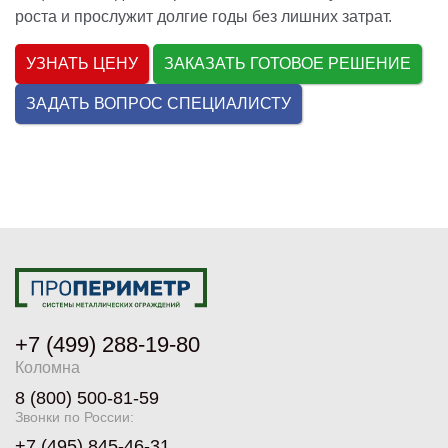
роста и прослужит долгие годы без лишних затрат.
УЗНАТЬ ЦЕНУ
ЗАКАЗАТЬ ГОТОВОЕ РЕШЕНИЕ
ЗАДАТЬ ВОПРОС СПЕЦИАЛИСТУ
+7 (499) 288-19-80
Коломна
8 (800) 500-81-59
Звонки по России:
+7 (495) 845-46-31