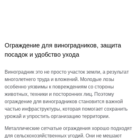
Ограждение для виноградников, защита
посадок и удобство ухода
Виноградник это не просто участок земли, а результат
многолетнего труда и вложений. Молодые лозы
особенно уязвимы к повреждениям со стороны
животных, техники и посторонних лиц. Поэтому
ограждение для виноградников становится важной
частью инфраструктуры, которая помогает сохранить
урожай и упростить организацию территории.
Металлические сетчатые ограждения хорошо подходят
для сельскохозяйственных угодий. Они не мешают