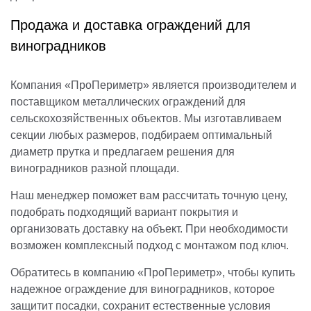
Продажа и доставка ограждений для
виноградников
Компания «ПроПериметр» является производителем и
поставщиком металлических ограждений для
сельскохозяйственных объектов. Мы изготавливаем
секции любых размеров, подбираем оптимальный
диаметр прутка и предлагаем решения для
виноградников разной площади.
Наш менеджер поможет вам рассчитать точную цену,
подобрать подходящий вариант покрытия и
организовать доставку на объект. При необходимости
возможен комплексный подход с монтажом под ключ.
Обратитесь в компанию «ПроПериметр», чтобы купить
надежное ограждение для виноградников, которое
защитит посадки, сохранит естественные условия