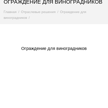
ОГРАЖДЕНИЕ ДЛЯ ВИНОГРАДНИКОВ
Главная
Отраслевые решения
Ограждение для
виноградников
Ограждение для виноградников