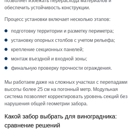
позволяет избежать перерасхода материалов и
обеспечить устойчивость конструкции.
Процесс установки включает несколько этапов:
подготовку территории и разметку периметра;
установку опорных столбов с учетом рельефа;
крепление секционных панелей;
монтаж въездной и входной зоны;
финальную проверку прочности ограждения.
Мы работаем даже на сложных участках с перепадами
высоты более 25 см на погонный метр. Модульная
система позволяет корректировать уровень секций без
нарушения общей геометрии забора.
Какой забор выбрать для виноградника:
сравнение решений