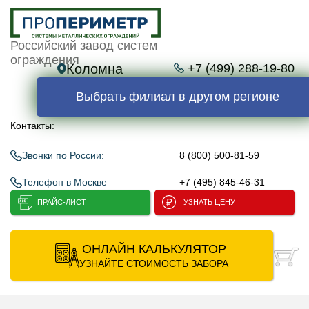
Российский завод систем
ограждения
Коломна
+7 (499) 288-19-80
Выбрать филиал в другом регионе
Контакты:
Звонки по России:
8 (800) 500-81-59
Телефон в Москве
+7 (495) 845-46-31
ПРАЙС-ЛИСТ
УЗНАТЬ ЦЕНУ
ОНЛАЙН КАЛЬКУЛЯТОР
УЗНАЙТЕ СТОИМОСТЬ ЗАБОРА