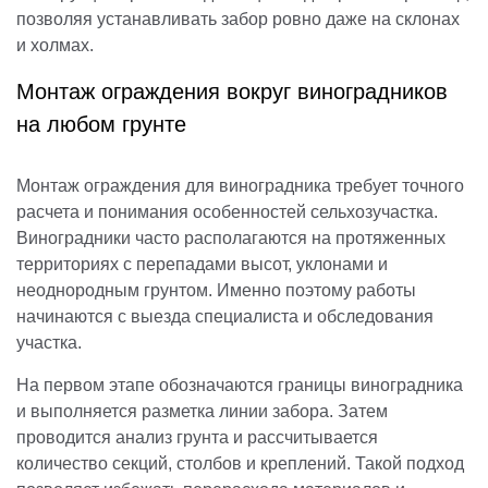
позволяя устанавливать забор ровно даже на склонах
и холмах.
Монтаж ограждения вокруг виноградников
на любом грунте
Монтаж ограждения для виноградника требует точного
расчета и понимания особенностей сельхозучастка.
Виноградники часто располагаются на протяженных
территориях с перепадами высот, уклонами и
неоднородным грунтом. Именно поэтому работы
начинаются с выезда специалиста и обследования
участка.
На первом этапе обозначаются границы виноградника
и выполняется разметка линии забора. Затем
проводится анализ грунта и рассчитывается
количество секций, столбов и креплений. Такой подход