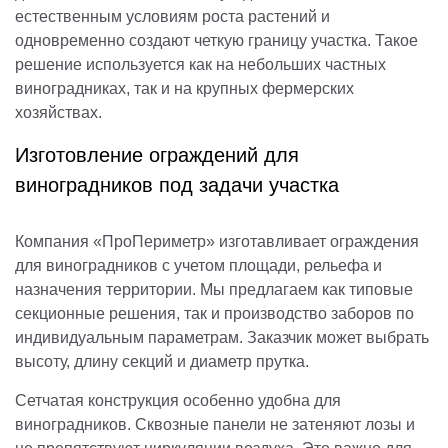
естественным условиям роста растений и
одновременно создают четкую границу участка. Такое
решение используется как на небольших частных
виноградниках, так и на крупных фермерских
хозяйствах.
Изготовление ограждений для
виноградников под задачи участка
Компания «ПроПериметр» изготавливает ограждения
для виноградников с учетом площади, рельефа и
назначения территории. Мы предлагаем как типовые
секционные решения, так и производство заборов по
индивидуальным параметрам. Заказчик может выбрать
высоту, длину секций и диаметр прутка.
Сетчатая конструкция особенно удобна для
виноградников. Сквозные панели не затеняют лозы и