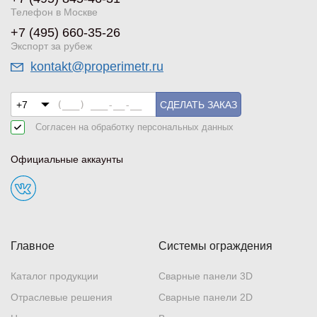
Телефон в Москве
+7 (495) 660-35-26
Экспорт за рубеж
kontakt@properimetr.ru
СДЕЛАТЬ ЗАКАЗ
Согласен на обработку
персональных данных
Официальные аккаунты
Главное
Системы ограждения
Каталог продукции
Сварные панели 3D
Отраслевые решения
Сварные панели 2D