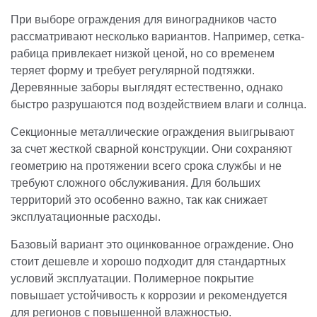
При выборе ограждения для виноградников часто
рассматривают несколько вариантов. Например, сетка-
рабица привлекает низкой ценой, но со временем
теряет форму и требует регулярной подтяжки.
Деревянные заборы выглядят естественно, однако
быстро разрушаются под воздействием влаги и солнца.
Секционные металлические ограждения выигрывают
за счет жесткой сварной конструкции. Они сохраняют
геометрию на протяжении всего срока службы и не
требуют сложного обслуживания. Для больших
территорий это особенно важно, так как снижает
эксплуатационные расходы.
Базовый вариант это оцинкованное ограждение. Оно
стоит дешевле и хорошо подходит для стандартных
условий эксплуатации. Полимерное покрытие
повышает устойчивость к коррозии и рекомендуется
для регионов с повышенной влажностью.