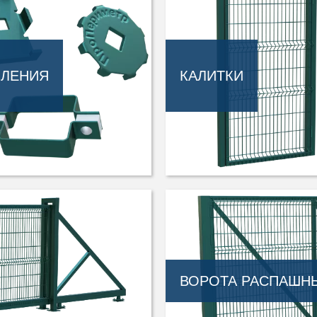
ПЛЕНИЯ
КАЛИТКИ
ВОРОТА РАСПАШН