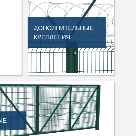
ДОПОЛНИТЕЛЬНЫЕ
КРЕПЛЕНИЯ
ЫЕ