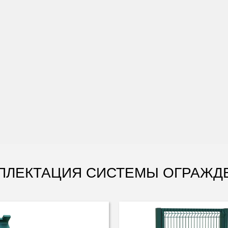
ПЛЕКТАЦИЯ СИСТЕМЫ ОГРАЖД