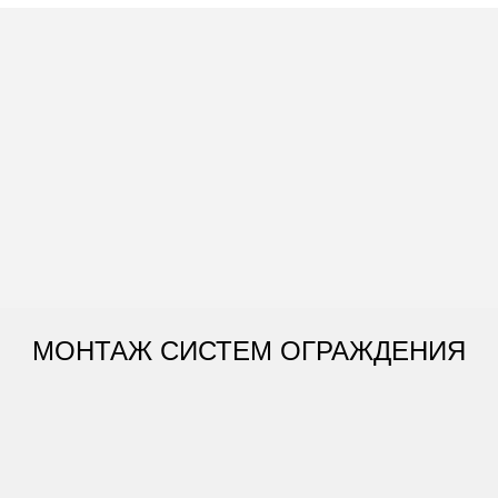
МОНТАЖ СИСТЕМ ОГРАЖДЕНИЯ