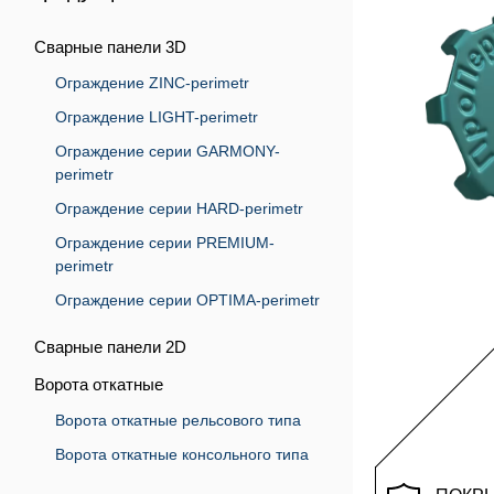
Сварные панели 3D
Ограждение ZINC-perimetr
Ограждение LIGHT-perimetr
Ограждение серии GARMONY-
perimetr
Ограждение серии HARD-perimetr
Ограждение серии PREMIUM-
perimetr
Ограждение серии OPTIMA-perimetr
Сварные панели 2D
Ворота откатные
Ворота откатные рельсового типа
Ворота откатные консольного типа