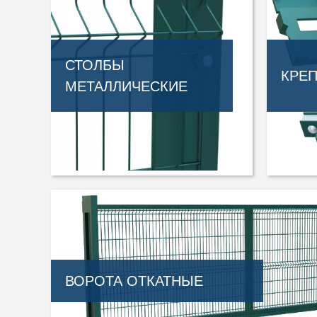
СТОЛБЫ
КРЕ
МЕТАЛЛИЧЕСКИЕ
ВОРОТА ОТКАТНЫЕ