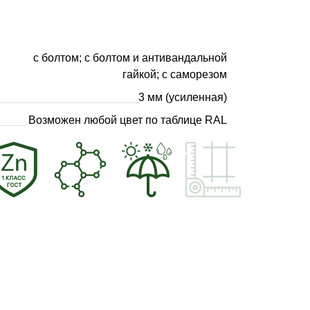
с болтом; с болтом и антивандальной
гайкой; с саморезом
3 мм (усиленная)
Возможен любой цвет по таблице RAL