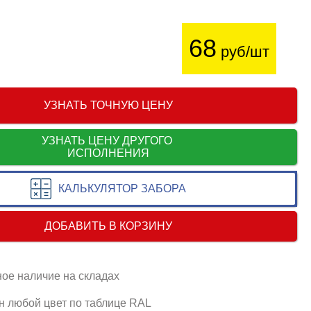
68
руб/шт
УЗНАТЬ ТОЧНУЮ ЦЕНУ
УЗНАТЬ ЦЕНУ ДРУГОГО
ИСПОЛНЕНИЯ
КАЛЬКУЛЯТОР ЗАБОРА
ДОБАВИТЬ В КОРЗИНУ
ое наличие на складах
 любой цвет по таблице RAL