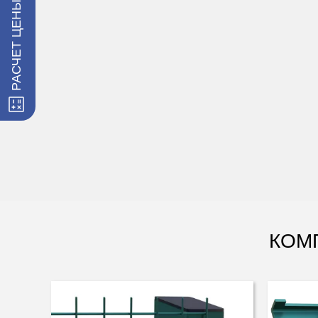
РАСЧЕТ ЦЕНЫ ЗАБОРА
ЗАКАЗАТЬ МОНТАЖ
КОМ