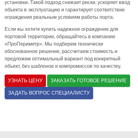
установки. Такой подход снижает риски, ускоряет ввод
объекта в эксплуатацию и гарантирует соответствие
ограждения реальным условиям работы порта.
Если вы хотите купить надежное ограждение для
портовой территории, обращайтесь в компанию
«ПроПериметр». Мы подберем технически
обоснованное решение, рассчитаем стоимость и
предложим оптимальный вариант под конкретный
объект, без шаблонов и компромиссов по качеству.
УЗНАТЬ ЦЕНУ
ЗАКАЗАТЬ ГОТОВОЕ РЕШЕНИЕ
ЗАДАТЬ ВОПРОС СПЕЦИАЛИСТУ