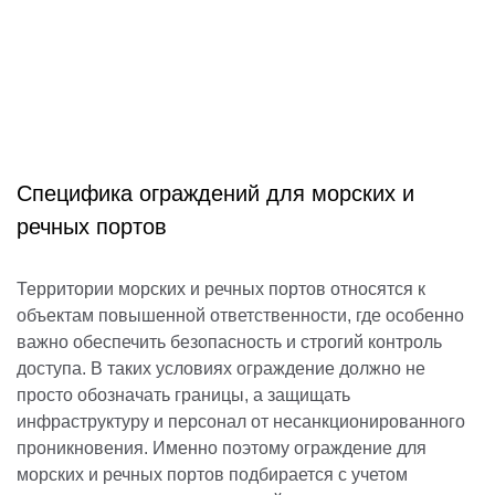
Специфика ограждений для морских и
речных портов
Территории морских и речных портов относятся к
объектам повышенной ответственности, где особенно
важно обеспечить безопасность и строгий контроль
доступа. В таких условиях ограждение должно не
просто обозначать границы, а защищать
инфраструктуру и персонал от несанкционированного
проникновения. Именно поэтому ограждение для
морских и речных портов подбирается с учетом