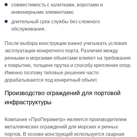
совместимость с калитками, воротами и
инженерными элементами;
длительный срок службы без сложного
обслуживания.
После выбора конструкции важно учитывать условия
эксплуатации конкретного порта. Различия между
речными и морскими объектами влияют на требования
к покрытию, толщине прутка и способу крепления опор.
Именно поэтому типовые решения часто
дорабатываются под конкретный объект.
Производство ограждений для портовой
инфраструктуры
Компания «ПроПериметр» является производителем
металлических ограждений для морских и речных
портов. В основе конструкций используется сварная