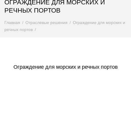
ОГРАЖДЕНИЕ ДЛЯ МОРСКИХ И
РЕЧНЫХ ПОРТОВ
Главная
Отраслевые решения
Ограждение для морских и
речных портов
Ограждение для морских и речных портов