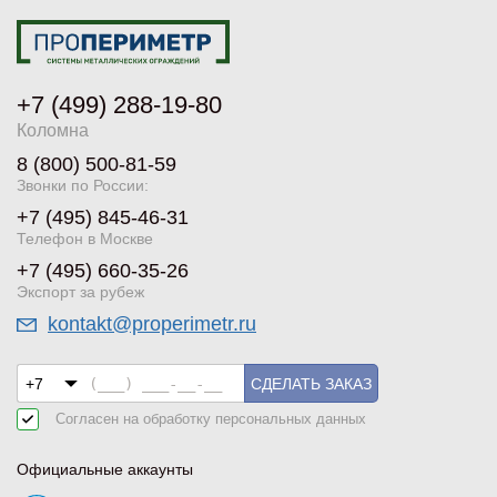
+7 (499) 288-19-80
Коломна
8 (800) 500-81-59
Звонки по России:
+7 (495) 845-46-31
Телефон в Москве
+7 (495) 660-35-26
Экспорт за рубеж
kontakt@properimetr.ru
СДЕЛАТЬ ЗАКАЗ
Согласен на обработку
персональных данных
Официальные аккаунты