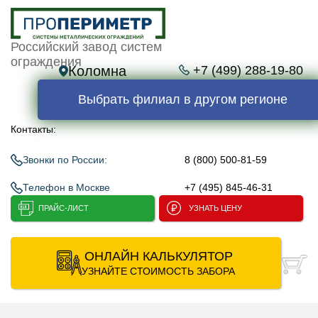
Российский завод систем
ограждения
Коломна
+7 (499) 288-19-80
Выбрать филиал в другом регионе
Контакты:
Звонки по России:
8 (800) 500-81-59
Телефон в Москве
+7 (495) 845-46-31
ПРАЙС-ЛИСТ
УЗНАТЬ ЦЕНУ
ОНЛАЙН КАЛЬКУЛЯТОР
УЗНАЙТЕ СТОИМОСТЬ ЗАБОРА