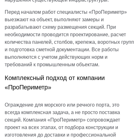
Перед началом работ специалисты «ПроПериметр»
выезжают на объект, выполняют замеры и
разрабатывают схему размещения секций. При
необходимости проводится проектирование, расчет
количества панелей, столбов, крепежа, воротных групп
и подготовка сметной документации. Все работы
выполняются с учетом действующих норм и
требований к промышленным объектам.
Комплексный подход от компании
«ПроПериметр»
Ограждение для морского или речного порта, это
всегда комплексная задача, а не просто поставка
секций. Компания «ПроПериметр» сопровождает
проект на всех этапах, от подбора конструкции и
изготовления до доставки и профессиональной