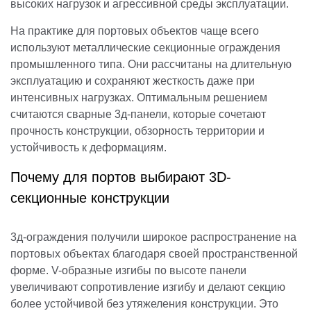
высоких нагрузок и агрессивной среды эксплуатации.
На практике для портовых объектов чаще всего
используют металлические секционные ограждения
промышленного типа. Они рассчитаны на длительную
эксплуатацию и сохраняют жесткость даже при
интенсивных нагрузках. Оптимальным решением
считаются сварные 3д-панели, которые сочетают
прочность конструкции, обзорность территории и
устойчивость к деформациям.
Почему для портов выбирают 3D-
секционные конструкции
3д-ограждения получили широкое распространение на
портовых объектах благодаря своей пространственной
форме. V-образные изгибы по высоте панели
увеличивают сопротивление изгибу и делают секцию
более устойчивой без утяжеления конструкции. Это