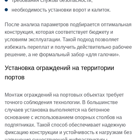
требования службы безопасности;
необходимость установки ворот и калиток.
После анализа параметров подбирается оптимальная
конструкция, которая соответствует бюджету и
условиям эксплуатации. Такой подход позволяет
избежать переплат и получить действительно рабочее
решение, а не формальный забор «для галочки».
Установка ограждений на территории
портов
Монтаж ограждений на портовых объектах требует
точного соблюдения технологии. В большинстве
случаев установка выполняется на бетонное
основание с использованием опорных столбов на
подпятниках. Такой способ обеспечивает надежную
фиксацию конструкции и устойчивость к нагрузкам без
нарушения существующей инфраструктуры.