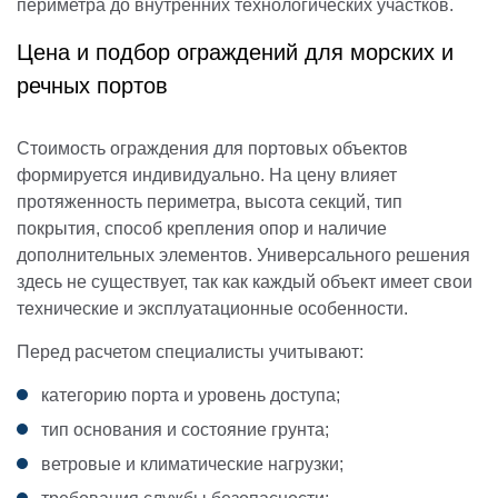
периметра до внутренних технологических участков.
Цена и подбор ограждений для морских и
речных портов
Стоимость ограждения для портовых объектов
формируется индивидуально. На цену влияет
протяженность периметра, высота секций, тип
покрытия, способ крепления опор и наличие
дополнительных элементов. Универсального решения
здесь не существует, так как каждый объект имеет свои
технические и эксплуатационные особенности.
Перед расчетом специалисты учитывают:
категорию порта и уровень доступа;
тип основания и состояние грунта;
ветровые и климатические нагрузки;