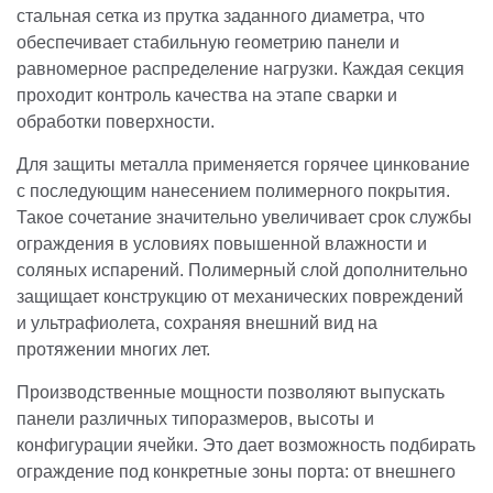
стальная сетка из прутка заданного диаметра, что
обеспечивает стабильную геометрию панели и
равномерное распределение нагрузки. Каждая секция
проходит контроль качества на этапе сварки и
обработки поверхности.
Для защиты металла применяется горячее цинкование
с последующим нанесением полимерного покрытия.
Такое сочетание значительно увеличивает срок службы
ограждения в условиях повышенной влажности и
соляных испарений. Полимерный слой дополнительно
защищает конструкцию от механических повреждений
и ультрафиолета, сохраняя внешний вид на
протяжении многих лет.
Производственные мощности позволяют выпускать
панели различных типоразмеров, высоты и
конфигурации ячейки. Это дает возможность подбирать
ограждение под конкретные зоны порта: от внешнего