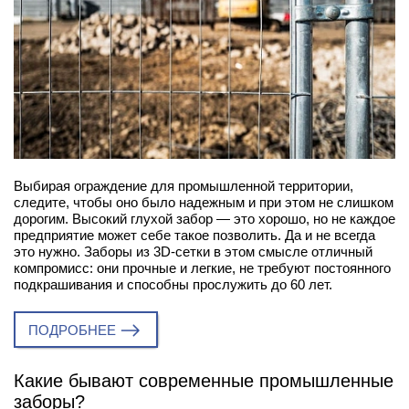
Выбирая ограждение для промышленной территории,
следите, чтобы оно было надежным и при этом не слишком
дорогим. Высокий глухой забор — это хорошо, но не каждое
предприятие может себе такое позволить. Да и не всегда
это нужно. Заборы из 3D-сетки в этом смысле отличный
компромисс: они прочные и легкие, не требуют постоянного
подкрашивания и способны прослужить до 60 лет.
ПОДРОБНЕЕ
Какие бывают современные промышленные
заборы?