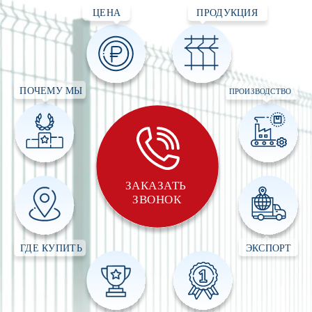
ЦЕНА
ПРОДУКЦИЯ
ПОЧЕМУ МЫ
ПРОИЗВОДСТВО
ЗАКАЗАТЬ 
ЗВОНОК
ГДЕ КУПИТЬ
ЭКСПОРТ