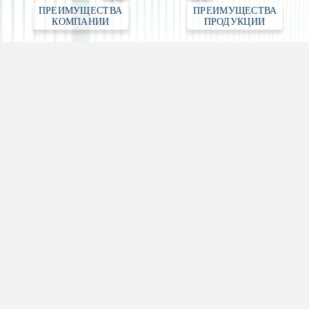
ПРЕИМУЩЕСТВА 
ПРЕИМУЩЕСТВА 
КОМПАНИИ
ПРОДУКЦИИ
Сварные 3D панели
Высота панели — 1530 мм, 1730 мм