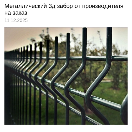
Металлический 3д забор от производителя
на заказ
11.12.2025