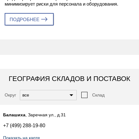
минимизирует риски для персонала и оборудования.
ПОДРОБНЕЕ
ГЕОГРАФИЯ СКЛАДОВ И ПОСТАВОК
Округ
Склад
Балашиха
, Заречная ул., д.31
+7 (499) 288-19-80
Показать на карте