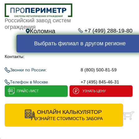
Российский завод систем
ограждения
Коломна
+7 (499) 288-19-80
Выбрать филиал в другом регионе
Контакты:
Звонки по России:
8 (800) 500-81-59
Телефон в Москве
+7 (495) 845-46-31
ПРАЙС-ЛИСТ
УЗНАТЬ ЦЕНУ
ОНЛАЙН КАЛЬКУЛЯТОР
УЗНАЙТЕ СТОИМОСТЬ ЗАБОРА