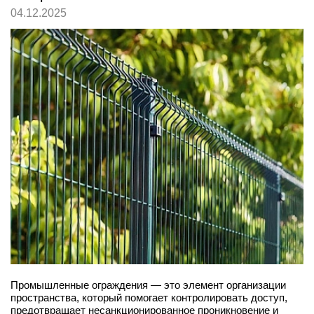
04.12.2025
Промышленные ограждения — это элемент организации
пространства, который помогает контролировать доступ,
предотвращает несанкционированное проникновение и